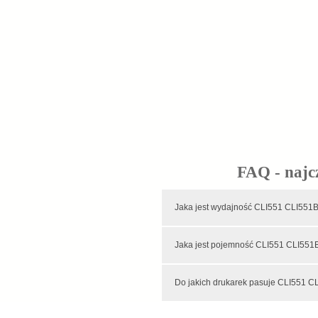
FAQ - najc
Jaka jest wydajność CLI551 
Jaka jest pojemność CLI551 
Do jakich drukarek pasuje CLI551 