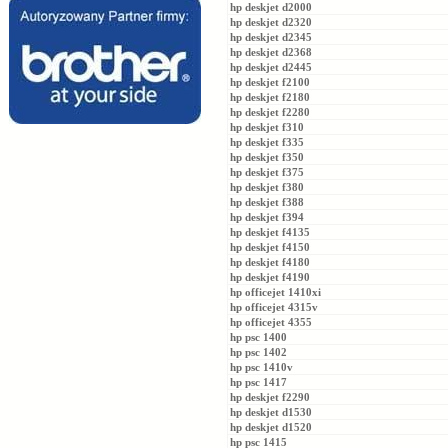
hp deskjet d2000
hp deskjet d2320
hp deskjet d2345
hp deskjet d2368
hp deskjet d2445
hp deskjet f2100
hp deskjet f2180
hp deskjet f2280
hp deskjet f310
hp deskjet f335
hp deskjet f350
hp deskjet f375
hp deskjet f380
hp deskjet f388
hp deskjet f394
hp deskjet f4135
hp deskjet f4150
hp deskjet f4180
hp deskjet f4190
hp officejet 1410xi
hp officejet 4315v
hp officejet 4355
hp psc 1400
hp psc 1402
hp psc 1410v
hp psc 1417
hp deskjet f2290
hp deskjet d1530
hp deskjet d1520
hp psc 1415